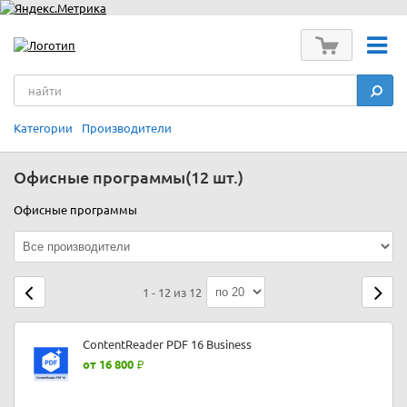
Категории
Производители
Офисные программы
(12 шт.)
Офисные программы
1 - 12 из 12
ContentReader PDF 16 Business
от 16 800