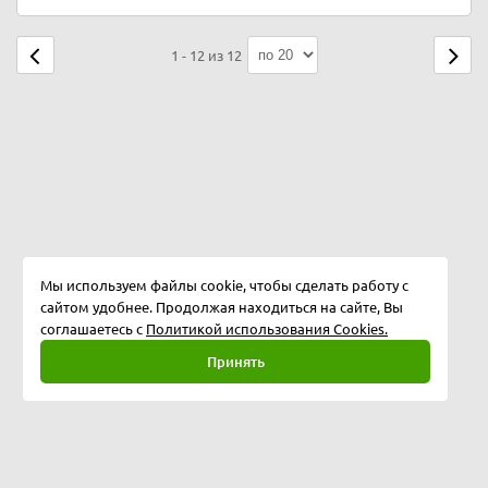
1 - 12 из 12
Мы используем файлы cookie, чтобы сделать работу с
сайтом удобнее. Продолжая находиться на сайте, Вы
соглашаетесь с
Политикой использования Cookies.
Принять