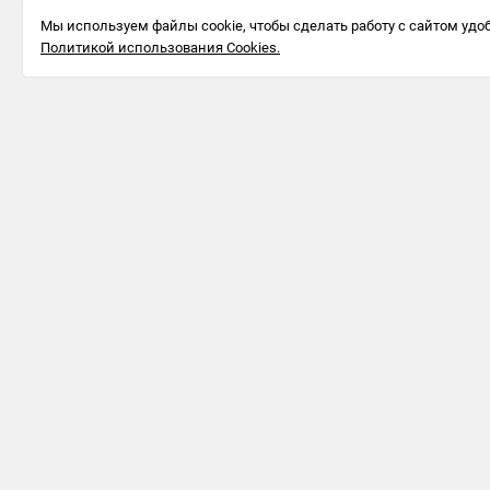
Мы используем файлы cookie, чтобы сделать работу с сайтом удоб
Политикой использования Cookies.