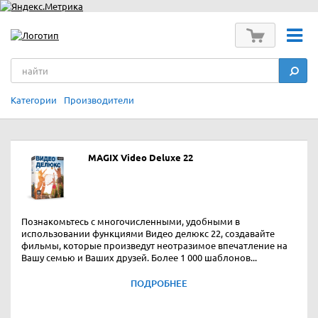
Категории
Производители
MAGIX Video Deluxe 22
Познакомьтесь с многочисленными, удобными в
использовании функциями Видео делюкс 22, создавайте
фильмы, которые произведут неотразимое впечатление на
Вашу семью и Ваших друзей. Более 1 000 шаблонов...
ПОДРОБНЕЕ