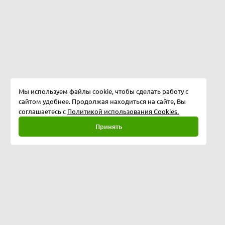
Мы используем файлы cookie, чтобы сделать работу с
сайтом удобнее. Продолжая находиться на сайте, Вы
соглашаетесь с
Политикой использования Cookies.
Принять
Полная версия
©
2026