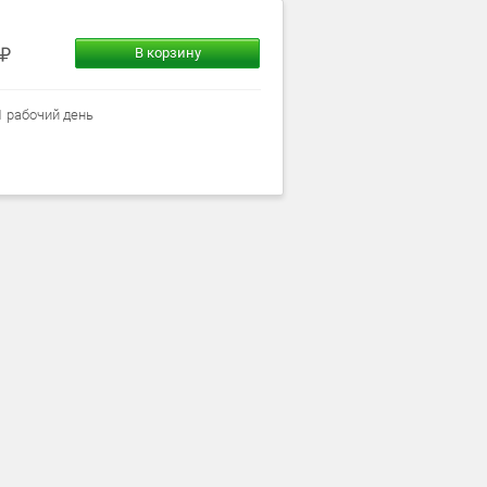
В корзину
1 рабочий день