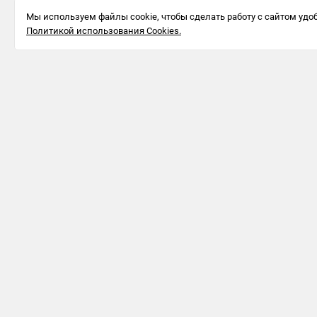
Мы используем файлы cookie, чтобы сделать работу с сайтом удоб
Политикой использования Cookies.